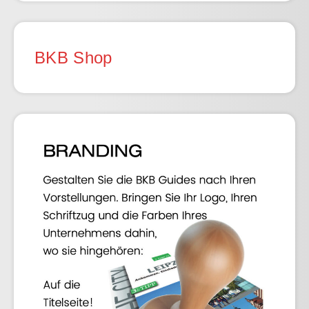
BKB Shop