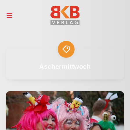
Aschermittwoch