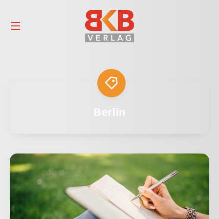
Berlin