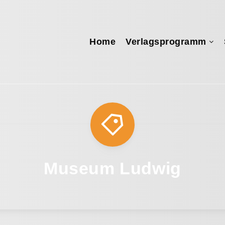
Home
Verlagsprogramm
Museum Ludwig