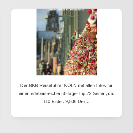
Der BKB Reiseführer KÖLN mit allen Infos für
einen erlebnisreichen 3-Tage-Trip.72 Seiten, ca.
110 Bilder. 9,50€ Der…