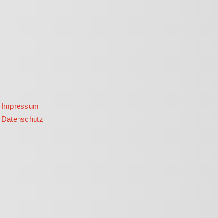
Impressum
Datenschutz