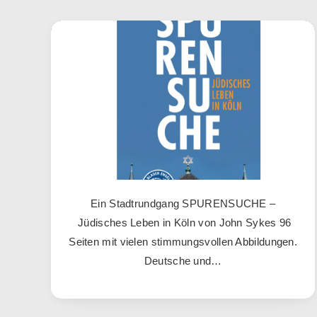
Ein Stadtrundgang SPURENSUCHE –
Jüdisches Leben in Köln von John Sykes 96
Seiten mit vielen stimmungsvollen Abbildungen.
Deutsche und…