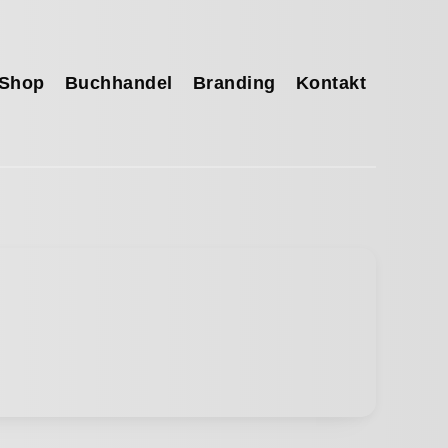
Shop
Buchhandel
Branding
Kontakt