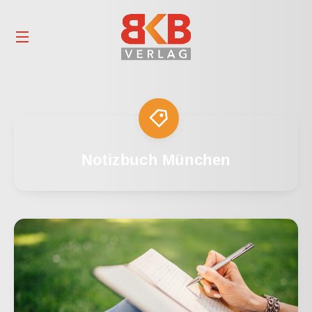
Notizbuch München