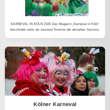
KARNEVAL IN KÖLN 2026 Das Magazin „Karneval in Köln“
beschreibt mehr als tausend Termine der aktuellen Session,
…
Kölner Karneval