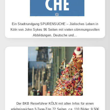
Ein Stadtrundgang SPURENSUCHE – Jüdisches Leben in
Köln von John Sykes 96 Seiten mit vielen stimmungsvollen
Abbildungen. Deutsche und…
Der BKB Reiseführer KÖLN mit allen Infos für einen
erlebnisreichen 3-Tage-Trip.72 Seiten, ca. 110 Bilder. 9,50€