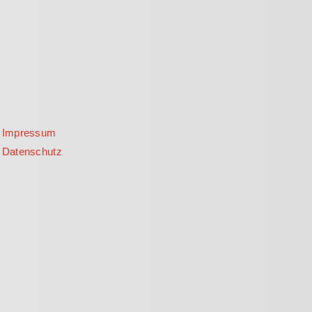
Impressum
Datenschutz