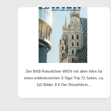
Der BKB Reiseführer WIEN mit allen Infos für
einen erlebnisreichen 3-Tage-Trip.72 Seiten, ca.
110 Bilder. 8 € Der Reiseführer…