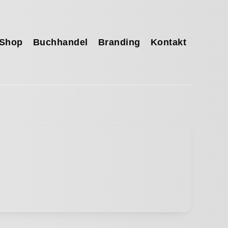
Shop
Buchhandel
Branding
Kontakt